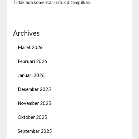
Tidak ada komentar untuk ditampilkan.
Archives
Maret 2026
Februari 2026
Januari 2026
Desember 2025
November 2025
Oktober 2025
September 2025