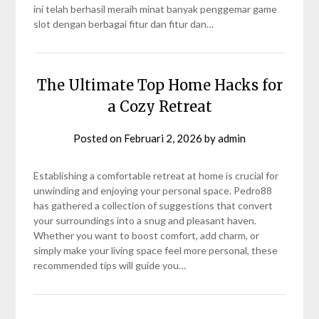
ini telah berhasil meraih minat banyak penggemar game
slot dengan berbagai fitur dan fitur dan…
The Ultimate Top Home Hacks for
a Cozy Retreat
Posted on
Februari 2, 2026
by
admin
Establishing a comfortable retreat at home is crucial for
unwinding and enjoying your personal space. Pedro88
has gathered a collection of suggestions that convert
your surroundings into a snug and pleasant haven.
Whether you want to boost comfort, add charm, or
simply make your living space feel more personal, these
recommended tips will guide you…