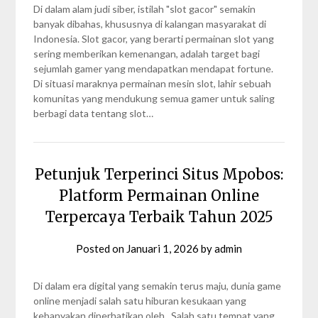
Di dalam alam judi siber, istilah "slot gacor" semakin
banyak dibahas, khususnya di kalangan masyarakat di
Indonesia. Slot gacor, yang berarti permainan slot yang
sering memberikan kemenangan, adalah target bagi
sejumlah gamer yang mendapatkan mendapat fortune.
Di situasi maraknya permainan mesin slot, lahir sebuah
komunitas yang mendukung semua gamer untuk saling
berbagi data tentang slot…
Petunjuk Terperinci Situs Mpobos:
Platform Permainan Online
Terpercaya Terbaik Tahun 2025
Posted on
Januari 1, 2026
by
admin
Di dalam era digital yang semakin terus maju, dunia game
online menjadi salah satu hiburan kesukaan yang
kebanyakan diperhatikan oleh . Salah satu tempat yang