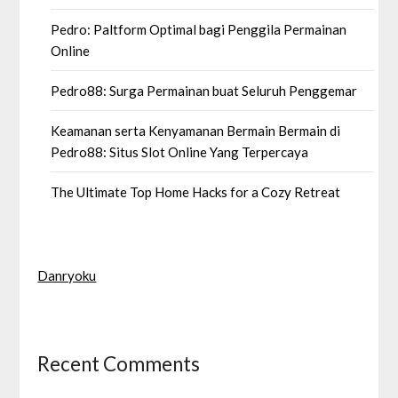
Pedro: Paltform Optimal bagi Penggila Permainan
Online
Pedro88: Surga Permainan buat Seluruh Penggemar
Keamanan serta Kenyamanan Bermain Bermain di
Pedro88: Situs Slot Online Yang Terpercaya
The Ultimate Top Home Hacks for a Cozy Retreat
Danryoku
Recent Comments