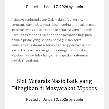
Posted on
Januari 7, 2026
by
admin
https://sinarbrand.com/ Dalam dunia judi online,
terutama game slot, kesuksesan sering ditentukan pada
informasi yang tepat tepat dan strategi yang jitu. Inilah
Komunitas Mpobos Mpobos sebagai wadah bagi para
pemain pintar yang hendak berbagi kisah serta
memperoleh informasi terkini tentang permainan slot
gacor. Dengan cara bergabung dengan Komunitas
Mpobos, Kamu tidak hanya mendapatkan informasi
mutakhir tentang…
Slot Mujarab: Nasib Baik yang
Dibagikan di Masyarakat Mpobos
Posted on
Januari 3, 2026
by
admin