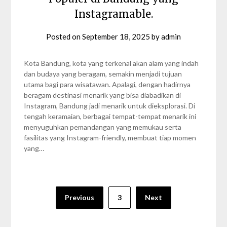
Instagramable.
Posted on
September 18, 2025
by
admin
Kota Bandung, kota yang terkenal akan alam yang indah
dan budaya yang beragam, semakin menjadi tujuan
utama bagi para wisatawan. Apalagi, dengan hadirnya
beragam destinasi menarik yang bisa diabadikan di
Instagram, Bandung jadi menarik untuk dieksplorasi. Di
tengah keramaian, berbagai tempat-tempat menarik ini
menyuguhkan pemandangan yang memukau serta
fasilitas yang Instagram-friendly, membuat tiap momen
yang…
Paginasi
Previous
3
Next
pos