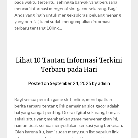
pada waktu tertentu, sehingga banyak yang berusaha
mencari informasi mengenai slot gacor sekarang. Bagi
Anda yang ingin untuk mengeksplorasi peluang menang
yang bernilai, kami sudah mengumpulkan informasi
terbaru tentang 10 link…
Lihat 10 Tautan Informasi Terkini
Terbaru pada Hari
Posted on
September 24, 2025
by
admin
Bagi semua pecinta game slot online, mendapatkan
berita terbaru tentang link permainan slot gacor adalah
hal yang sangat penting. Di era digital sekarang, banyak
sekali situs yang memberikan game menyenangkan ini,
namun tidak semua menyediakan sensasi yang berkesan.
Oleh karena itu, kami sudah menyusun list sepuluh link