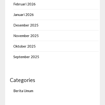
Februari 2026
Januari 2026
Desember 2025
November 2025
Oktober 2025
September 2025
Categories
Berita Umum