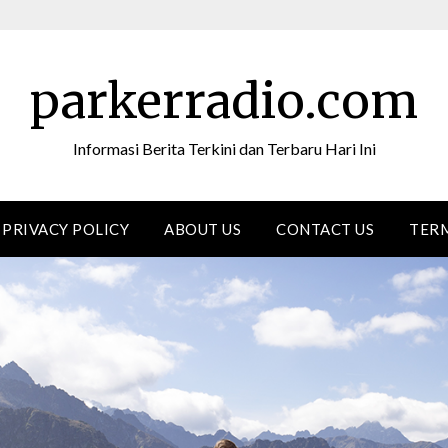
parkerradio.com
Informasi Berita Terkini dan Terbaru Hari Ini
PRIVACY POLICY
ABOUT US
CONTACT US
TERM