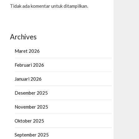
Tidak ada komentar untuk ditampilkan.
Archives
Maret 2026
Februari 2026
Januari 2026
Desember 2025
November 2025
Oktober 2025
September 2025