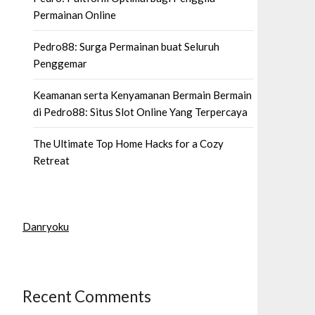
Permainan Online
Pedro88: Surga Permainan buat Seluruh
Penggemar
Keamanan serta Kenyamanan Bermain Bermain
di Pedro88: Situs Slot Online Yang Terpercaya
The Ultimate Top Home Hacks for a Cozy
Retreat
Danryoku
Recent Comments