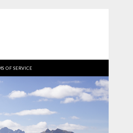
S OF SERVICE