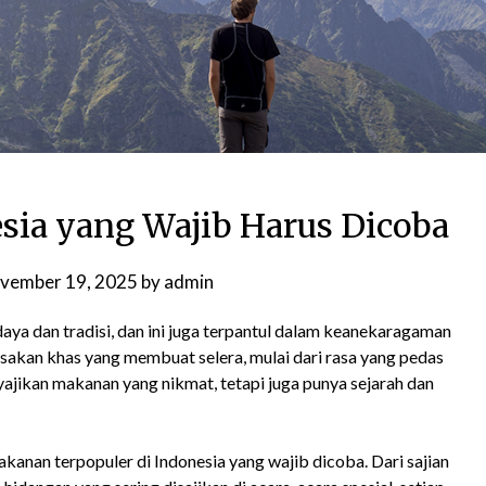
esia yang Wajib Harus Dicoba
vember 19, 2025
by
admin
aya dan tradisi, dan ini juga terpantul dalam keanekaragaman
asakan khas yang membuat selera, mulai dari rasa yang pedas
ajikan makanan yang nikmat, tetapi juga punya sejarah dan
akanan terpopuler di Indonesia yang wajib dicoba. Dari sajian