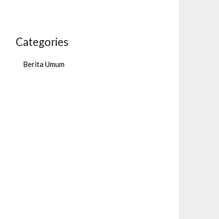
Categories
Berita Umum