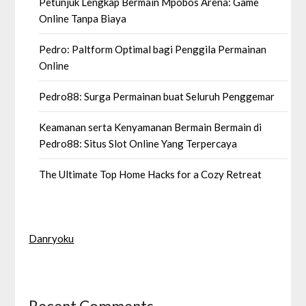
Petunjuk Lengkap Bermain Mpobos Arena: Game
Online Tanpa Biaya
Pedro: Paltform Optimal bagi Penggila Permainan
Online
Pedro88: Surga Permainan buat Seluruh Penggemar
Keamanan serta Kenyamanan Bermain Bermain di
Pedro88: Situs Slot Online Yang Terpercaya
The Ultimate Top Home Hacks for a Cozy Retreat
Danryoku