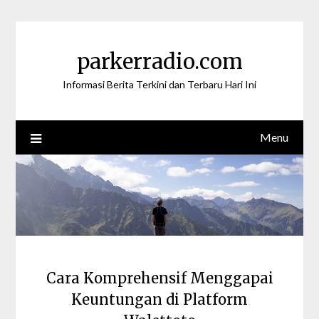
Skip
to
content
parkerradio.com
Informasi Berita Terkini dan Terbaru Hari Ini
Menu
Cara Komprehensif Menggapai
Keuntungan di Platform