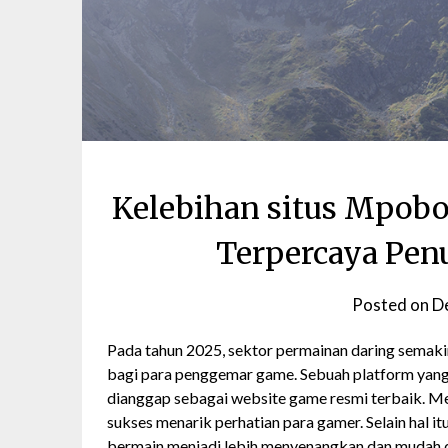
Kelebihan situs Mpobo
Terpercaya Pen
Posted on
D
Pada tahun 2025, sektor permainan daring semak
bagi para penggemar game. Sebuah platform yang 
dianggap sebagai website game resmi terbaik. Me
sukses menarik perhatian para gamer. Selain hal
bermain menjadi lebih menyenangkan dan mudah d