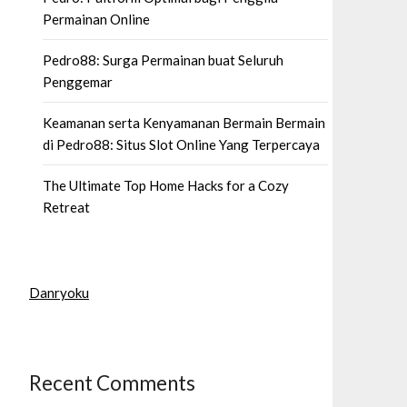
Permainan Online
Pedro88: Surga Permainan buat Seluruh
Penggemar
Keamanan serta Kenyamanan Bermain Bermain
di Pedro88: Situs Slot Online Yang Terpercaya
The Ultimate Top Home Hacks for a Cozy
Retreat
Danryoku
Recent Comments