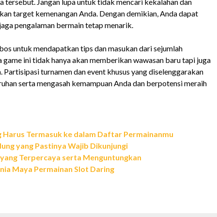
a tersebut. Jangan lupa untuk tidak mencari kekalahan dan
tkan target kemenangan Anda. Dengan demikian, Anda dapat
jaga pengalaman bermain tetap menarik.
bos untuk mendapatkan tips dan masukan dari sejumlah
ta game ini tidak hanya akan memberikan wawasan baru tapi juga
 Partisipasi turnamen dan event khusus yang diselenggarakan
ruhan serta mengasah kemampuan Anda dan berpotensi meraih
ng Harus Termasuk ke dalam Daftar Permainanmu
ndung yang Pastinya Wajib Dikunjungi
ine yang Terpercaya serta Menguntungkan
unia Maya Permainan Slot Daring