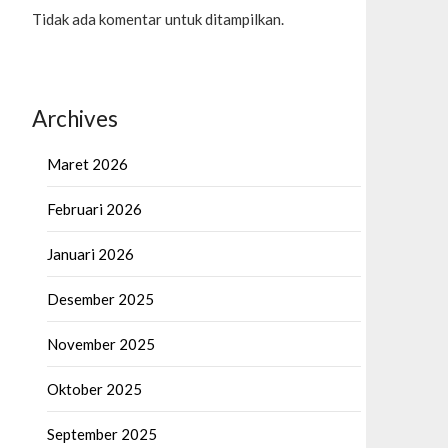
Tidak ada komentar untuk ditampilkan.
Archives
Maret 2026
Februari 2026
Januari 2026
Desember 2025
November 2025
Oktober 2025
September 2025